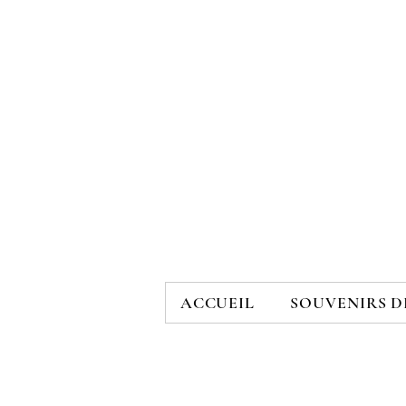
ACCUEIL
SOUVENIRS D