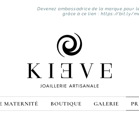
Devenez ambassadrice de la marque pour le
grâce à ce lien :
https://bit.ly/m
E MATERNITÉ
BOUTIQUE
GALERIE
PR