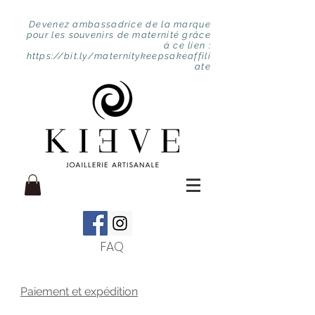
Devenez ambassadrice de la marque
pour les souvenirs de maternité grâce
à ce lien :
https://bit.ly/maternitykeepsakeaffili
ate
FAQ
Paiement et expédition