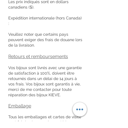
Les prix indiqués sont en dollars
canadiens ($).
Expédition internationale (hors Canada)
:
Veuillez noter que certains pays
peuvent exiger des frais de douane lors
de la livraison.
Retours et remboursements
Vos bijoux sont livrés avec une garantie
de satisfaction à 100%, doivent être
retournés dans un délai de 14 jours à
vos frais. Vos bijoux sont garantis à vie,
merci de me contacter pour toute
réparation des bijoux KIEVE.
Emballage
Tous les emballages et cartes de visite
sont fabriqués avec des matériaux 100
% recyclés.