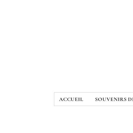
ACCUEIL
SOUVENIRS D