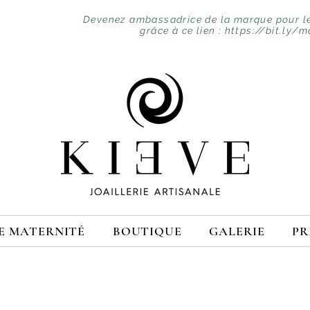
Devenez ambassadrice de la marque pour le
grâce à ce lien :
https://bit.ly/m
E MATERNITÉ
BOUTIQUE
GALERIE
PR